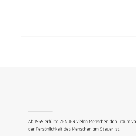
Ab 1969 erfüllte ZENDER vielen Menschen den Traum vo
der Persönlichkeit des Menschen am Steuer ist.