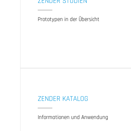
ZENDER STUDIEN
Prototypen in der Übersicht
ZENDER KATALOG
Informationen und Anwendung