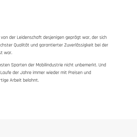
von der Leidenschaft desjenigen geprägt war, der sich
ster Qualität und garantierter Zuverlässigkeit bei der
t war.
chsten Sparten der Mobilindustrie nicht unbemerkt. Und
Laufe der Jahre immer wieder mit Preisen und
tige Arbeit belohnt.