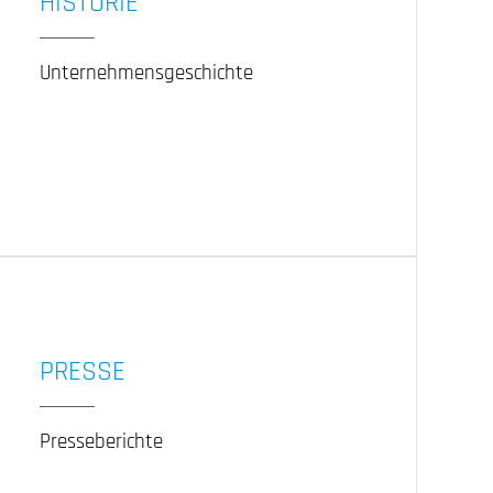
HISTORIE
Unternehmensgeschichte
PRESSE
Presseberichte