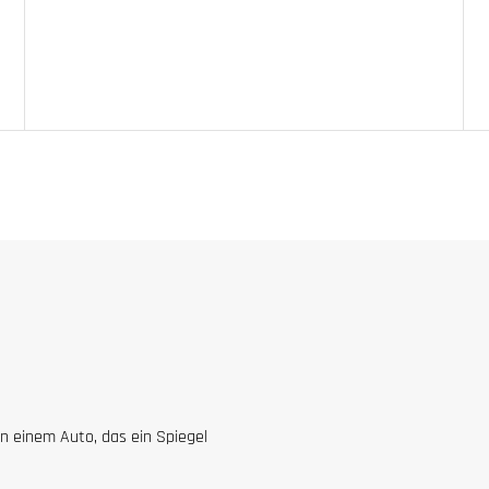
n einem Auto, das ein Spiegel