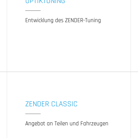
OPTIKTUNING
Entwicklung des ZENDER-Tuning
ZENDER CLASSIC
Angebot an Teilen und Fahrzeugen