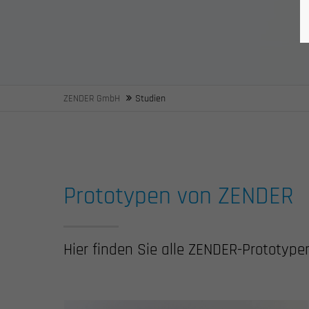
ZENDER GmbH
Studien
Prototypen von ZENDER
Hier finden Sie alle ZENDER-Prototype