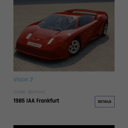
Vision 2
Coupe, Sportscar
1985 IAA Frankfurt
DETAILS