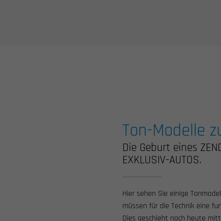
Ton-Modelle zu
Die Geburt eines ZEN
EXKLUSIV-AUTOS.
Hier sehen Sie einige Tonmode
müssen für die Technik eine fu
Dies geschieht noch heute mitt